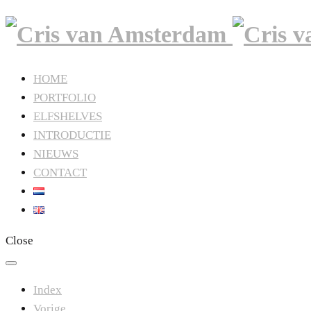
HOME
PORTFOLIO
ELFSHELVES
INTRODUCTIE
NIEUWS
CONTACT
Close
Index
Vorige